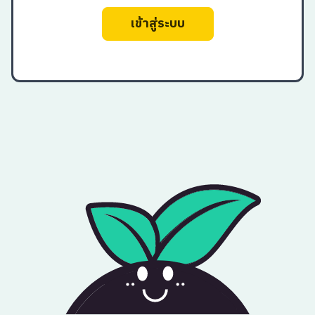
เข้าสู่ระบบ